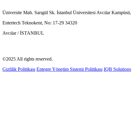
Üniversite Mah. Sarıgül Sk. İstanbul Üniversitesi Avcılar Kampüsü,
Entertech Teknokent, No: 17-29 34320
Avcılar / İSTANBUL
©2025 All rights reserved.
Gizlilik Politikası
Entegre Yönetim Sistemi Politikası
IQB Solutions