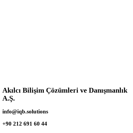
Akılcı Bilişim Çözümleri ve Danışmanlık
A.Ş.
info@iqb.solutions
+90 212 691 60 44