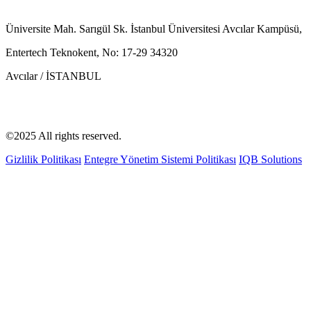
Üniversite Mah. Sarıgül Sk. İstanbul Üniversitesi Avcılar Kampüsü,
Entertech Teknokent, No: 17-29 34320
Avcılar / İSTANBUL
©2025 All rights reserved.
Gizlilik Politikası
Entegre Yönetim Sistemi Politikası
IQB Solutions