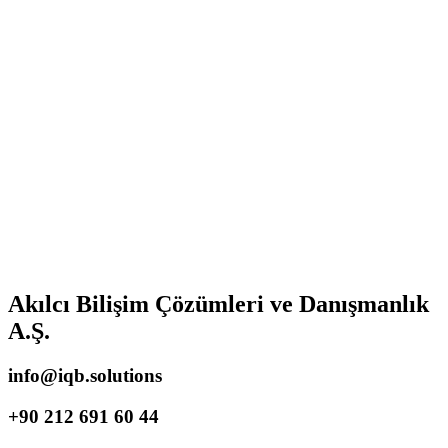
Akılcı Bilişim Çözümleri ve Danışmanlık
A.Ş.
info@iqb.solutions
+90 212 691 60 44