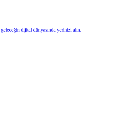
geleceğin dijital dünyasında yerinizi alın.