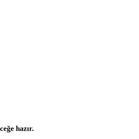
ceğe hazır.